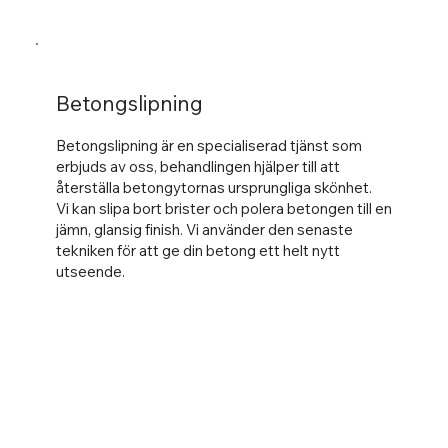
Betongslipning
Betongslipning är en specialiserad tjänst som
erbjuds av oss, behandlingen hjälper till att
återställa betongytornas ursprungliga skönhet.
Vi kan slipa bort brister och polera betongen till en
jämn, glansig finish. Vi använder den senaste
tekniken för att ge din betong ett helt nytt
utseende.