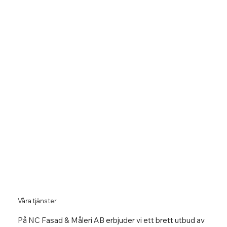
Våra tjänster
På NC Fasad & Måleri AB erbjuder vi ett brett utbud av