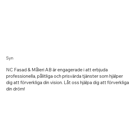
Syn
NC Fasad & Måleri AB är engagerade i att erbjuda
professionella, pålitliga och prisvärda tjänster som hjälper
dig att förverkliga din vision. Låt oss hjälpa dig att förverkliga
din dröm!