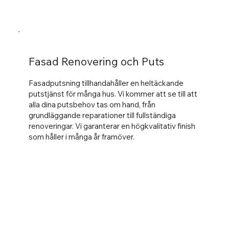
Fasad Renovering och Puts
Fasadputsning tillhandahåller en heltäckande
putstjänst för många hus. Vi kommer att se till att
alla dina putsbehov tas om hand, från
grundläggande reparationer till fullständiga
renoveringar. Vi garanterar en högkvalitativ finish
som håller i många år framöver.