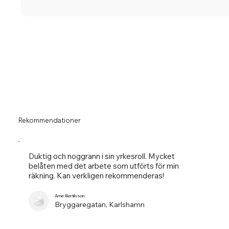
Rekommendationer
Duktig och noggrann i sin yrkesroll. Mycket
belåten med det arbete som utförts för min
räkning. Kan verkligen rekommenderas!
Arne Bertilsson
Bryggaregatan, Karlshamn