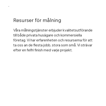
Resurser för målning
Våra målningstjänster erbjuder kvalitetsutförande
till både privata husägare och kommersiella
företag. Vi har erfarenheten och resurserna för att
ta oss an de flesta jobb, stora som små. Vi strävar
efter en felfri finish med varje projekt.