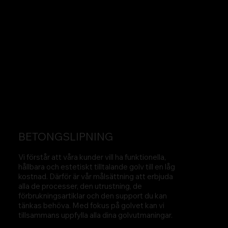
BETONGSLIPNING
Vi förstår att våra kunder vill ha funktionella,
hållbara och estetiskt tilltalande golv till en låg
kostnad. Därför är vår målsättning att erbjuda
alla de processer, den utrustning, de
förbrukningsartiklar och den support du kan
tänkas behöva. Med fokus på golvet kan vi
tillsammans uppfylla alla dina golvutmaningar.